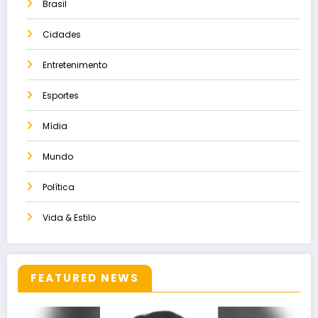
Brasil
Cidades
Entretenimento
Esportes
Mídia
Mundo
Política
Vida & Estilo
FEATURED NEWS