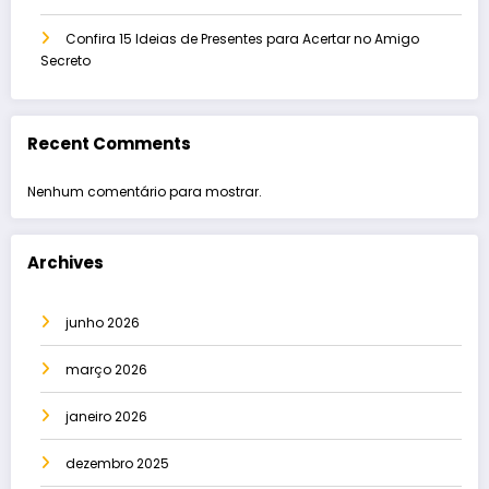
Confira 15 Ideias de Presentes para Acertar no Amigo
Secreto
Recent Comments
Nenhum comentário para mostrar.
Archives
junho 2026
março 2026
janeiro 2026
dezembro 2025