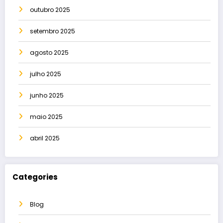
outubro 2025
setembro 2025
agosto 2025
julho 2025
junho 2025
maio 2025
abril 2025
Categories
Blog