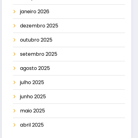
janeiro 2026
dezembro 2025
outubro 2025
setembro 2025
agosto 2025
julho 2025
junho 2025
maio 2025
abril 2025