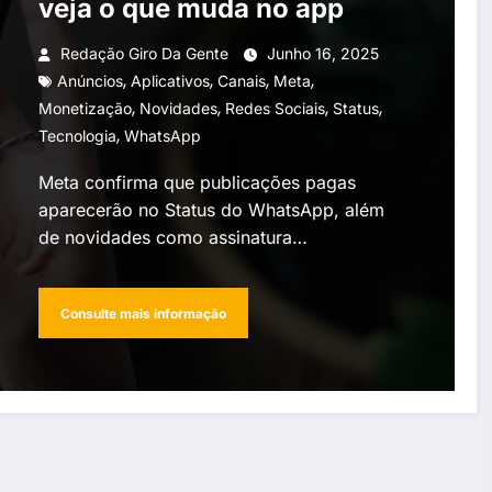
veja o que muda no app
Redação Giro Da Gente
Junho 16, 2025
,
,
,
,
Anúncios
Aplicativos
Canais
Meta
,
,
,
,
Monetização
Novidades
Redes Sociais
Status
,
Tecnologia
WhatsApp
Meta confirma que publicações pagas
aparecerão no Status do WhatsApp, além
de novidades como assinatura…
Consulte mais informação