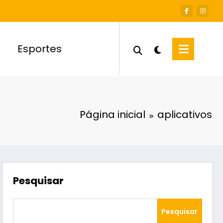
Esportes
Página inicial
aplicativos
Pesquisar
Pesquisar