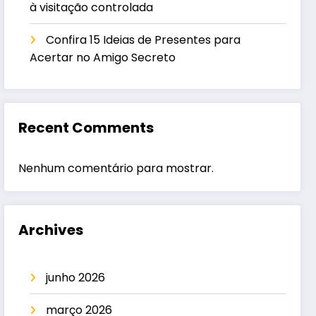
à visitação controlada
Confira 15 Ideias de Presentes para
Acertar no Amigo Secreto
Recent Comments
Nenhum comentário para mostrar.
Archives
junho 2026
março 2026