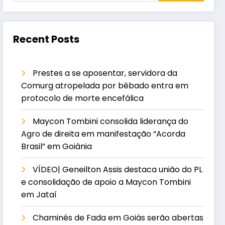
Recent Posts
Prestes a se aposentar, servidora da
Comurg atropelada por bêbado entra em
protocolo de morte encefálica
Maycon Tombini consolida liderança do
Agro de direita em manifestação “Acorda
Brasil” em Goiânia
VÍDEO| Geneilton Assis destaca união do PL
e consolidação de apoio a Maycon Tombini
em Jataí
Chaminés de Fada em Goiás serão abertas