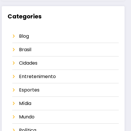
Categories
Blog
Brasil
Cidades
Entretenimento
Esportes
Mídia
Mundo
Política