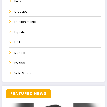
Brasil
Cidades
Entretenimento
Esportes
Mídia
Mundo
Política
Vida & Estilo
FEATURED NEWS