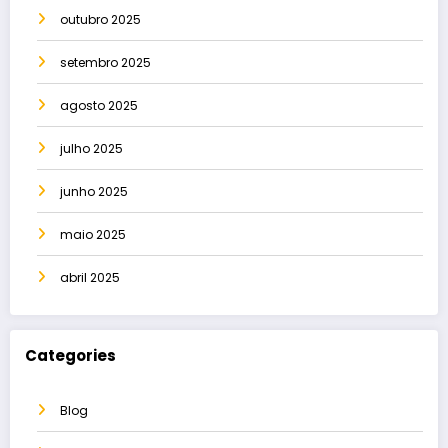
outubro 2025
setembro 2025
agosto 2025
julho 2025
junho 2025
maio 2025
abril 2025
Categories
Blog