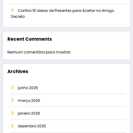
Confira 15 Ideias de Presentes para Acertar no Amigo
Secreto
Recent Comments
Nenhum comentário para mostrar.
Archives
junho 2026
março 2026
janeiro 2026
dezembro 2025