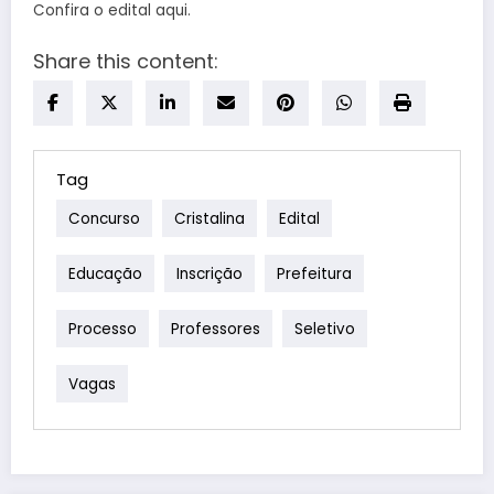
Confira o edital aqui.
Share this content:
Tag
Concurso
Cristalina
Edital
Educação
Inscrição
Prefeitura
Processo
Professores
Seletivo
Vagas