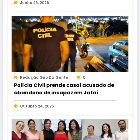
Junho 29, 2026
Redação Giro Da Gente
0
Polícia Civil prende casal acusado de
abandono de incapaz em Jataí
Outubro 24, 2025