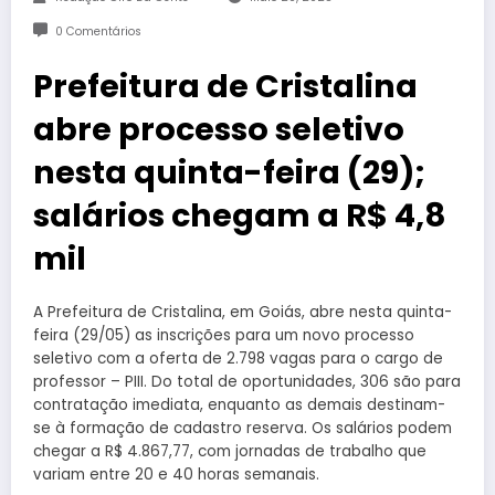
0 Comentários
Prefeitura de Cristalina
abre processo seletivo
nesta quinta-feira (29);
salários chegam a R$ 4,8
mil
A Prefeitura de Cristalina, em Goiás, abre nesta quinta-
feira (29/05) as inscrições para um novo processo
seletivo com a oferta de 2.798 vagas para o cargo de
professor – PIII. Do total de oportunidades, 306 são para
contratação imediata, enquanto as demais destinam-
se à formação de cadastro reserva. Os salários podem
chegar a R$ 4.867,77, com jornadas de trabalho que
variam entre 20 e 40 horas semanais.