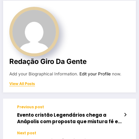
Redação Giro Da Gente
Add your Biographical Information.
Edit your Profile
now.
View All Posts
Previous post
Evento cristão Legendários chega a
Anápolis com proposta que mistura fé e
atividades físicas intensas
Next post