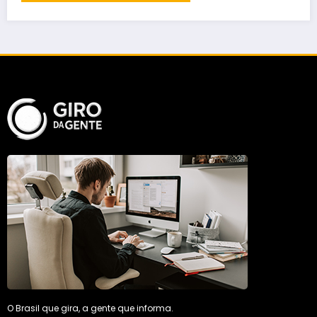
O Brasil que gira, a gente que informa.