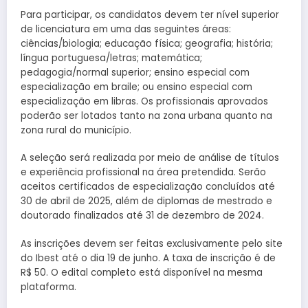
Para participar, os candidatos devem ter nível superior
de licenciatura em uma das seguintes áreas:
ciências/biologia; educação física; geografia; história;
língua portuguesa/letras; matemática;
pedagogia/normal superior; ensino especial com
especialização em braile; ou ensino especial com
especialização em libras. Os profissionais aprovados
poderão ser lotados tanto na zona urbana quanto na
zona rural do município.
A seleção será realizada por meio de análise de títulos
e experiência profissional na área pretendida. Serão
aceitos certificados de especialização concluídos até
30 de abril de 2025, além de diplomas de mestrado e
doutorado finalizados até 31 de dezembro de 2024.
As inscrições devem ser feitas exclusivamente pelo site
do Ibest até o dia 19 de junho. A taxa de inscrição é de
R$ 50. O edital completo está disponível na mesma
plataforma.