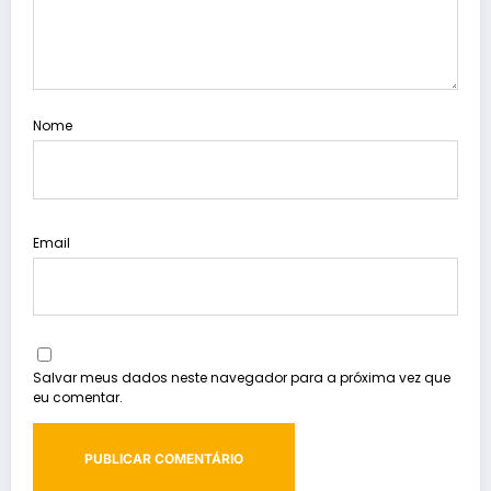
Nome
Email
Salvar meus dados neste navegador para a próxima vez que
eu comentar.