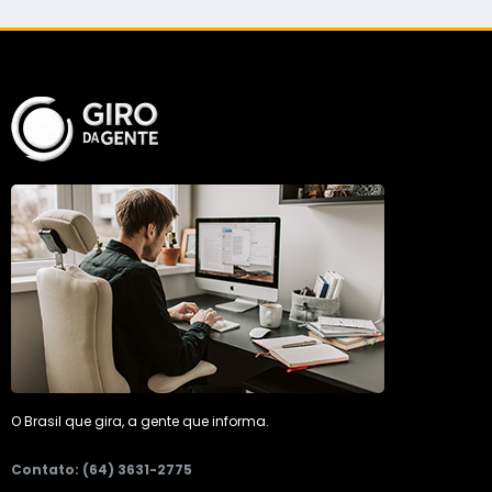
O Brasil que gira, a gente que informa.
Contato: (64) 3631-2775