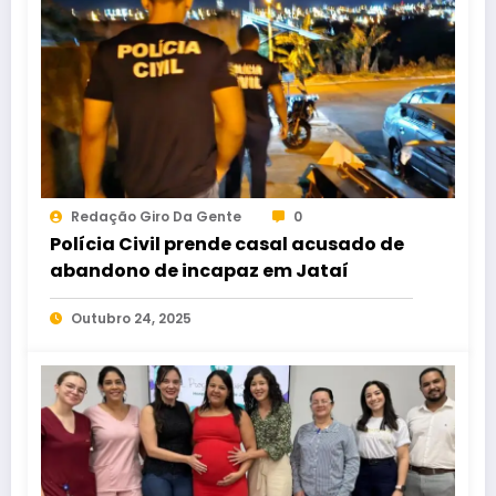
Redação Giro Da Gente
0
Polícia Civil prende casal acusado de
abandono de incapaz em Jataí
Outubro 24, 2025