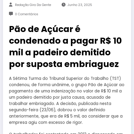
Redação Giro Da Gente
Junho 23, 2025
0 Comentários
Pão de Açúcar é
condenado a pagar R$ 10
mil a padeiro demitido
por suposta embriaguez
A Sétima Turma do Tribunal Superior do Trabalho (TST)
condenou, de forma unânime, o grupo Pão de Açúcar ao
pagamento de uma indenização no valor de R$ 10 mil a
um padeiro demitido por justa causa, acusado de
trabalhar embriagado. A decisão, publicada nesta
segunda-feira (23/06), dobrou o valor definido
anteriormente, que era de R$ 5 mil, ao considerar que a
empresa agiu com excesso de rigor.