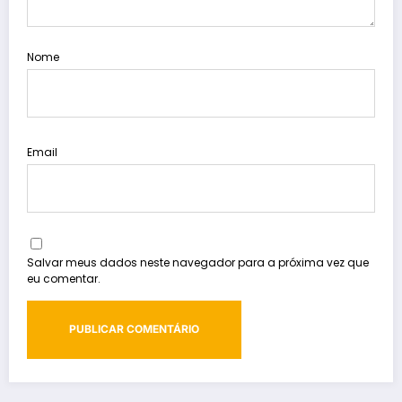
Nome
Email
Salvar meus dados neste navegador para a próxima vez que
eu comentar.