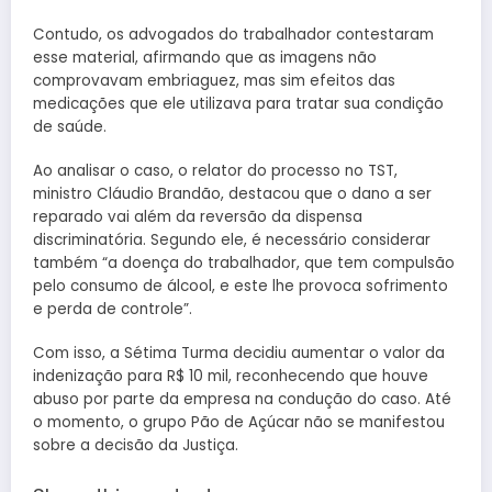
Contudo, os advogados do trabalhador contestaram
esse material, afirmando que as imagens não
comprovavam embriaguez, mas sim efeitos das
medicações que ele utilizava para tratar sua condição
de saúde.
Ao analisar o caso, o relator do processo no TST,
ministro Cláudio Brandão, destacou que o dano a ser
reparado vai além da reversão da dispensa
discriminatória. Segundo ele, é necessário considerar
também “a doença do trabalhador, que tem compulsão
pelo consumo de álcool, e este lhe provoca sofrimento
e perda de controle”.
Com isso, a Sétima Turma decidiu aumentar o valor da
indenização para R$ 10 mil, reconhecendo que houve
abuso por parte da empresa na condução do caso. Até
o momento, o grupo Pão de Açúcar não se manifestou
sobre a decisão da Justiça.