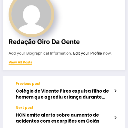
Redação Giro Da Gente
Add your Biographical Information.
Edit your Profile
now.
View All Posts
Previous post
Colégio de Vicente Pires expulsa filho de
homem que agrediu criança durante
festa junina
Next post
HCN emite alerta sobre aumento de
acidentes com escorpiões em Goiás