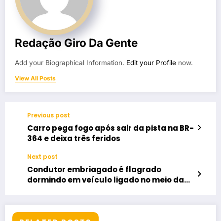
Redação Giro Da Gente
Add your Biographical Information.
Edit your Profile
now.
View All Posts
Previous post
Carro pega fogo após sair da pista na BR-
364 e deixa três feridos
Next post
Condutor embriagado é flagrado
dormindo em veículo ligado no meio da
rua em Jataí