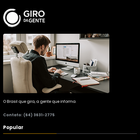
O Brasil que gira, a gente que informa.
Contato: (64) 3631-2775
Popular