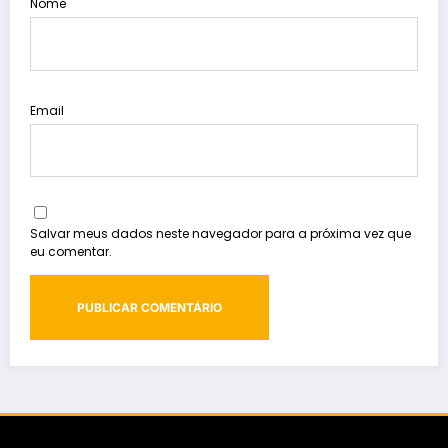
Nome
Email
Salvar meus dados neste navegador para a próxima vez que
eu comentar.