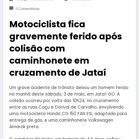
0 Comentários
Motociclista fica
gravemente ferido após
colisão com
caminhonete em
cruzamento de Jataí
Um grave acidente de trânsito deixou um homem ferido
na manhã deste sábado, 3 de maio, em Jataí-GO. A
colisão ocorreu por volta das 10h24, no cruzamento
entre as ruas Caçu e Dorival de Carvalho, envolvendo
uma motocicleta Honda CG 150 FAN ESI, adaptada para
entrega de gás, e uma caminhonete Volkswagen
Amarok preta.