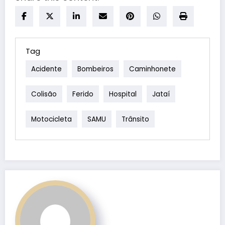
Tag
Acidente
Bombeiros
Caminhonete
Colisão
Ferido
Hospital
Jataí
Motocicleta
SAMU
Trânsito