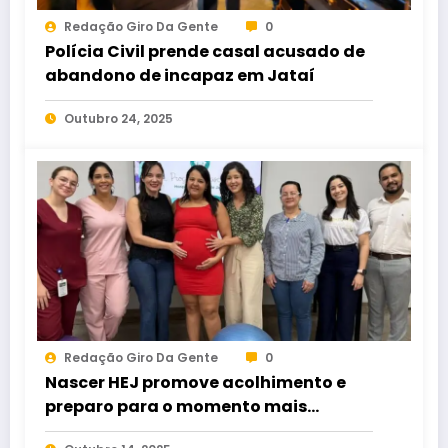
Redação Giro Da Gente
0
Polícia Civil prende casal acusado de
abandono de incapaz em Jataí
Outubro 24, 2025
Redação Giro Da Gente
0
Nascer HEJ promove acolhimento e
preparo para o momento mais
esperado da maternidade