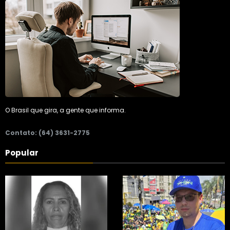
O Brasil que gira, a gente que informa.
Contato: (64) 3631-2775
Popular