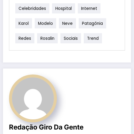
Celebridades
Hospital
Internet
Karol
Modelo
Neve
Patagônia
Redes
Rosalin
Sociais
Trend
Redação Giro Da Gente