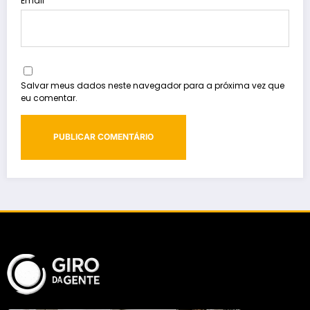
Email
Salvar meus dados neste navegador para a próxima vez que
eu comentar.