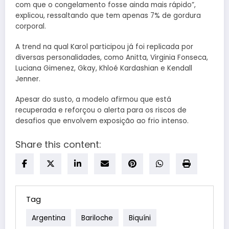
com que o congelamento fosse ainda mais rápido”,
explicou, ressaltando que tem apenas 7% de gordura
corporal.
A trend na qual Karol participou já foi replicada por
diversas personalidades, como Anitta, Virginia Fonseca,
Luciana Gimenez, Gkay, Khloé Kardashian e Kendall
Jenner.
Apesar do susto, a modelo afirmou que está
recuperada e reforçou o alerta para os riscos de
desafios que envolvem exposição ao frio intenso.
Share this content:
Tag
Argentina
Bariloche
Biquíni