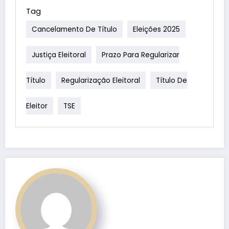
Tag
Cancelamento De Título
Eleições 2025
Justiça Eleitoral
Prazo Para Regularizar
Título
Regularização Eleitoral
Título De
Eleitor
TSE