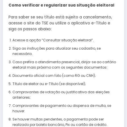
Como verificar e regularizar sua situação eleitoral
Para saber se seu título está sujeito a cancelamento,
acesse o site do TSE ou utilize o aplicativo e-Título e
siga os passos abaixo:
Acesse a opção “Consultar situação eleitoral”.
Siga as instruções para atualizar seu cadastro, se
necessário.
Caso prefira o atendimento presencial, dirija-se ao cartório
eleitoral mais próximo com os seguintes documentos:
Documento oficial com foto (como RG ou CNH);
Título de eleitor ou e-Título (se disponível);
Comprovantes de votação ou justificativa das eleições
anteriores;
Comprovantes de pagamento ou dispensa de multa, se
houver.
Se houver multas pendentes, o pagamento pode ser
realizado por boleto bancário, Pix ou cartão de crédito.