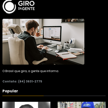
O Brasil que gira, a gente que informa.
Contato: (64) 3631-2775
Popular