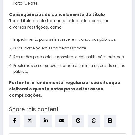
Portal O Norte
Consequências do cancelamento do título
Ter o título de eleitor cancelado pode acarretar
diversas restrições, como:
Impedimento para se inscrever em concursos públicos;
Dificuldade na emissão de passaporte;
Restrições para obter empréstimos em instituições públicas;
Problemas para renovar matrícula em instituições de ensino
público.
Portanto, é fundamental regularizar sua situação
eleitoral o quanto antes para evitar essas
complicações.
Share this content: