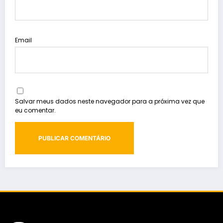
Email
Salvar meus dados neste navegador para a próxima vez que
eu comentar.