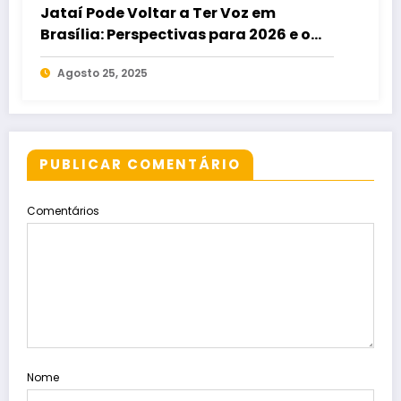
Jataí Pode Voltar a Ter Voz em
Brasília: Perspectivas para 2026 e o
Surgimento de Maycon Tombini
Agosto 25, 2025
PUBLICAR COMENTÁRIO
Comentários
Nome