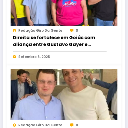
Redação Giro Da Gente
0
Direita se fortalece em Goiás com
aliança entre Gustavo Gayer e
Maycon Tombini
Setembro 6, 2025
Redação Giro Da Gente
0