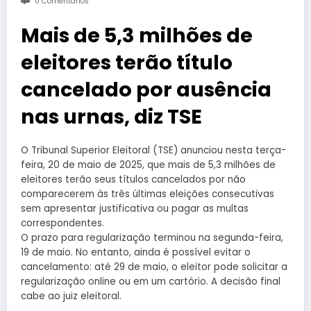
0 Comentários
Mais de 5,3 milhões de
eleitores terão título
cancelado por ausência
nas urnas, diz TSE
O Tribunal Superior Eleitoral (TSE) anunciou nesta terça-
feira, 20 de maio de 2025, que mais de 5,3 milhões de
eleitores terão seus títulos cancelados por não
comparecerem às três últimas eleições consecutivas
sem apresentar justificativa ou pagar as multas
correspondentes.
O prazo para regularização terminou na segunda-feira,
19 de maio. No entanto, ainda é possível evitar o
cancelamento: até 29 de maio, o eleitor pode solicitar a
regularização online ou em um cartório. A decisão final
cabe ao juiz eleitoral.