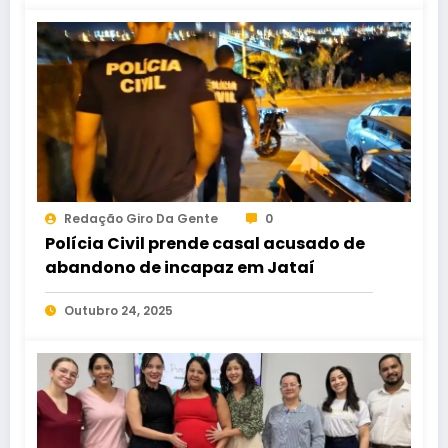
Redação Giro Da Gente
0
Polícia Civil prende casal acusado de
abandono de incapaz em Jataí
Outubro 24, 2025