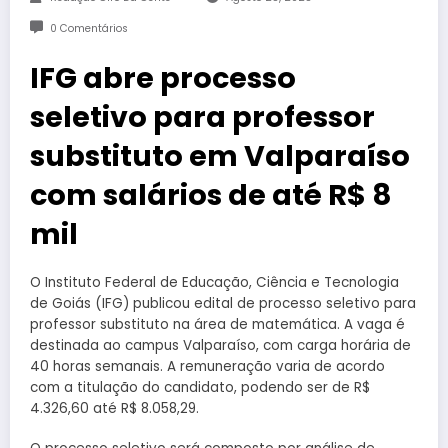
0 Comentários
IFG abre processo
seletivo para professor
substituto em Valparaíso
com salários de até R$ 8
mil
O Instituto Federal de Educação, Ciência e Tecnologia
de Goiás (IFG) publicou edital de processo seletivo para
professor substituto na área de matemática. A vaga é
destinada ao campus Valparaíso, com carga horária de
40 horas semanais. A remuneração varia de acordo
com a titulação do candidato, podendo ser de R$
4.326,60 até R$ 8.058,29.