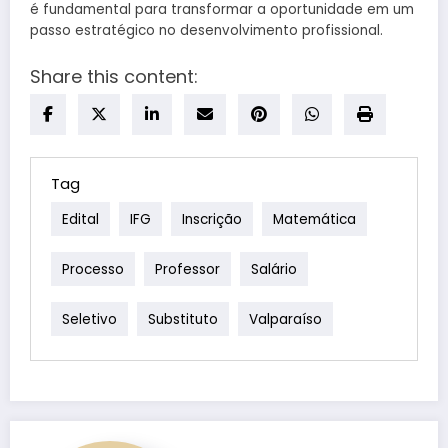
é fundamental para transformar a oportunidade em um
passo estratégico no desenvolvimento profissional.
Share this content:
Tag
Edital
IFG
Inscrição
Matemática
Processo
Professor
Salário
Seletivo
Substituto
Valparaíso