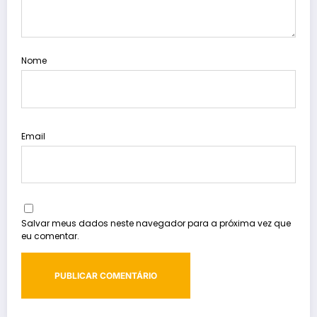
Nome
Email
Salvar meus dados neste navegador para a próxima vez que
eu comentar.