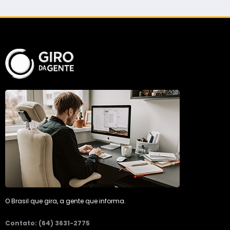
O Brasil que gira, a gente que informa.
Contato: (64) 3631-2775