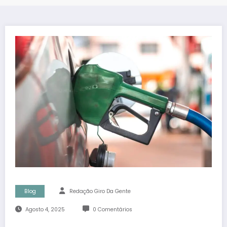
Blog
Redação Giro Da Gente
Agosto 4, 2025
0 Comentários