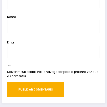
Nome
Email
Salvar meus dados neste navegador para a próxima vez que
eu comentar.