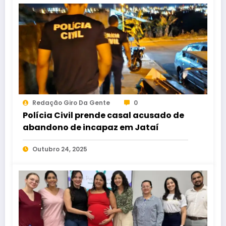
Redação Giro Da Gente
0
Polícia Civil prende casal acusado de
abandono de incapaz em Jataí
Outubro 24, 2025