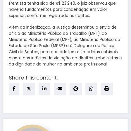
frentista tenha sido de R$ 23.240, o juiz observou que
haveria fundamentos para condenação em valor
superior, conforme registrado nos autos.
Além da indenização, a Justiça determinou o envio de
ofício ao Ministério Público do Trabalho (MPT), ao
Ministério Público Federal (MPF), ao Ministério Público do
Estado de São Paulo (MPSP) e à Delegacia de Polícia
Civil de Santos, para que adotem as medidas cabíveis
diante dos indícios de violação de direitos trabalhistas e
da dignidade da mulher no ambiente profissional.
Share this content: