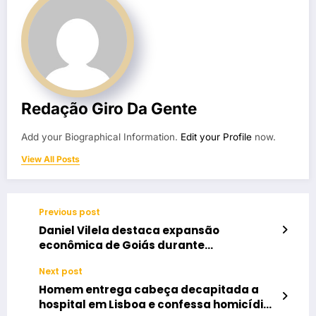
Redação Giro Da Gente
Add your Biographical Information.
Edit your Profile
now.
View All Posts
Previous post
Daniel Vilela destaca expansão
econômica de Goiás durante
inauguração de atacarejo em Goiânia
Next post
Homem entrega cabeça decapitada a
hospital em Lisboa e confessa homicídio