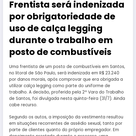
Frentista será indenizada
por obrigatoriedade de
uso de calça legging
durante o trabalho em
posto de combustíveis
Uma frentista de um posto de combustíveis em Santos,
no litoral de São Paulo, será indenizada em R$ 23.240
por danos morais, após comprovar que era obrigada a
utilizar calça legging como parte do uniforme de
trabalho. A decisão, proferida pela 2ª Vara do Trabalho
de Santos, foi divulgada nesta quinta-feira (31/7). Ainda
cabe recurso.
Segundo os autos, a imposição da vestimenta resultou
em situações recorrentes de assédio sexual, tanto por
parte de clientes quanto do próprio empregador. Em