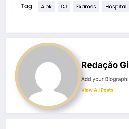
Tag
Alok
DJ
Exames
Hospital
Redação Gi
Add your Biographi
View All Posts