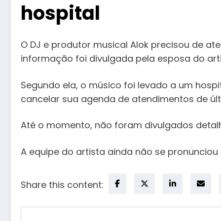
hospital
O DJ e produtor musical Alok precisou de at
informação foi divulgada pela esposa do art
Segundo ela, o músico foi levado a um hosp
cancelar sua agenda de atendimentos de últi
Até o momento, não foram divulgados detalh
A equipe do artista ainda não se pronunciou 
Share this content: