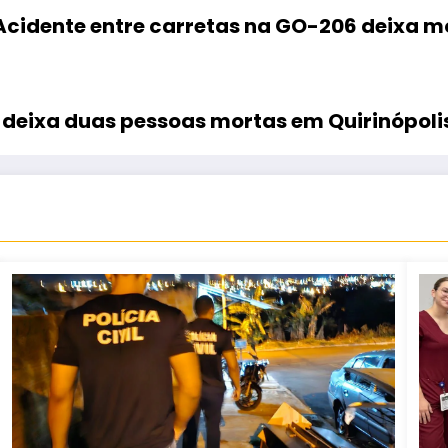
Acidente entre carretas na GO-206 deixa m
 deixa duas pessoas mortas em Quirinópoli