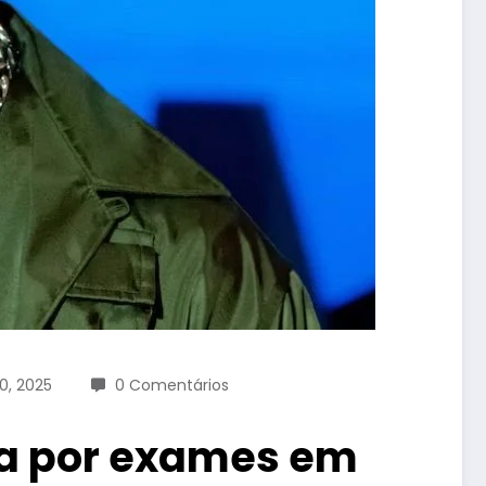
0, 2025
0 Comentários
sa por exames em