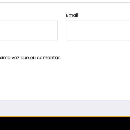
Email
xima vez que eu comentar.