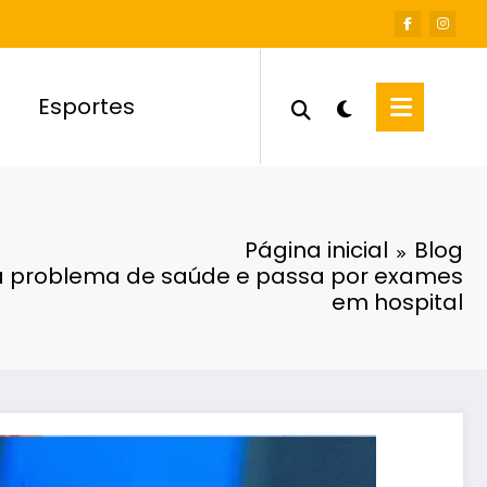
Esportes
Página inicial
Blog
ta problema de saúde e passa por exames
em hospital