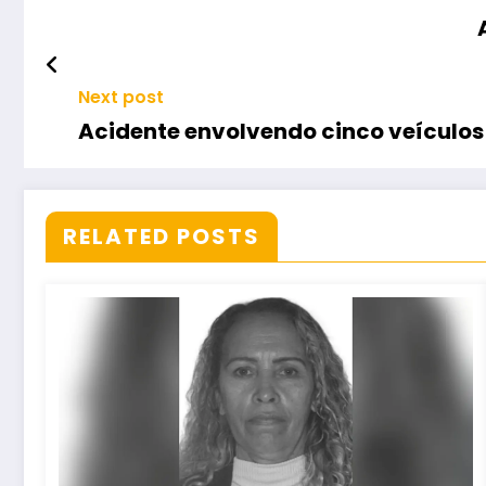
Next post
Acidente envolvendo cinco veículos
RELATED POSTS