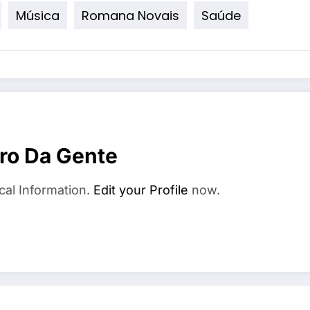
Música
Romana Novais
Saúde
ro Da Gente
cal Information.
Edit your Profile
now.