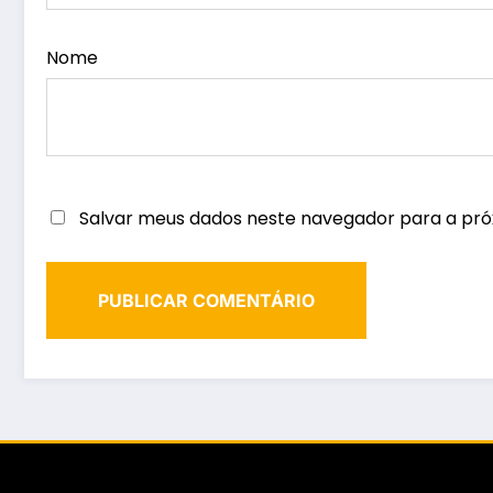
Nome
Salvar meus dados neste navegador para a pró