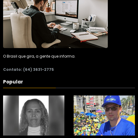
O Brasil que gira, a gente que informa.
Contato: (64) 3631-2775
Popular