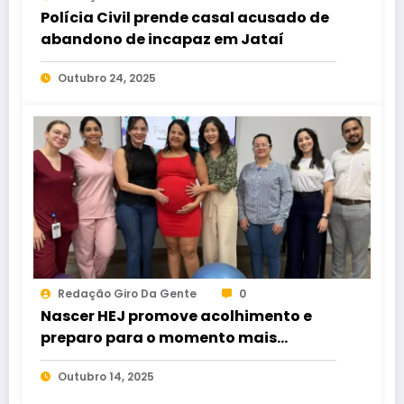
Polícia Civil prende casal acusado de
abandono de incapaz em Jataí
Outubro 24, 2025
Redação Giro Da Gente
0
Nascer HEJ promove acolhimento e
preparo para o momento mais
esperado da maternidade
Outubro 14, 2025