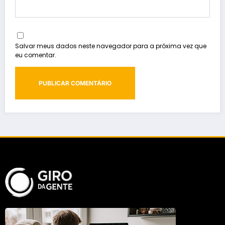
Salvar meus dados neste navegador para a próxima vez que
eu comentar.