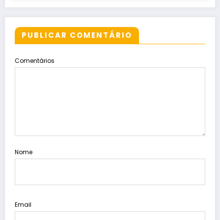
PUBLICAR COMENTÁRIO
Comentários
Nome
Email