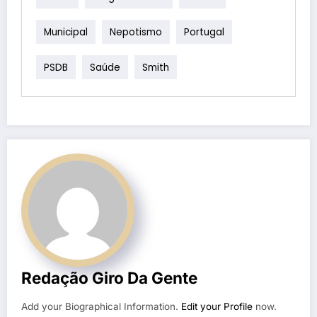
Municipal
Nepotismo
Portugal
PSDB
Saúde
Smith
Redação Giro Da Gente
Add your Biographical Information.
Edit your Profile
now.