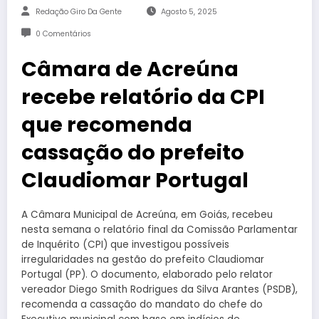
Redação Giro Da Gente
Agosto 5, 2025
0 Comentários
Câmara de Acreúna
recebe relatório da CPI
que recomenda
cassação do prefeito
Claudiomar Portugal
A Câmara Municipal de Acreúna, em Goiás, recebeu
nesta semana o relatório final da Comissão Parlamentar
de Inquérito (CPI) que investigou possíveis
irregularidades na gestão do prefeito Claudiomar
Portugal (PP). O documento, elaborado pelo relator
vereador Diego Smith Rodrigues da Silva Arantes (PSDB),
recomenda a cassação do mandato do chefe do