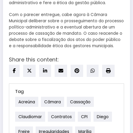
administrativo e fere a ética da gestão pública.
Com o parecer entregue, cabe agora à Câmara
Municipal deliberar sobre o prosseguimento do processo
político-administrativo e a eventual abertura de um
processo de cassação de mandato. O caso reacende o
debate sobre a fiscalização dos atos do poder público
e a responsabilidade ética dos gestores municipais.
Share this content:
Tag
Acreúna
Câmara
Cassação
Claudiomar
Contratos
CPI
Diego
Freire
Irregularidades
Marília