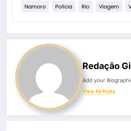
Namoro
Polícia
Rio
Viagem
V
Redação Gi
Add your Biographi
View All Posts