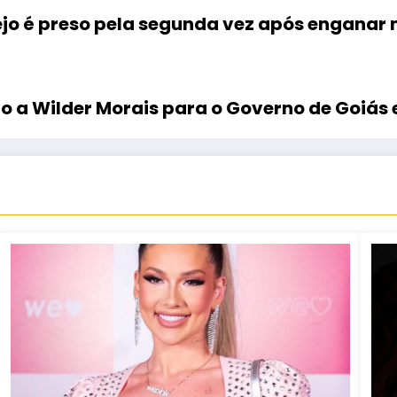
jo é preso pela segunda vez após enganar
 a Wilder Morais para o Governo de Goiás