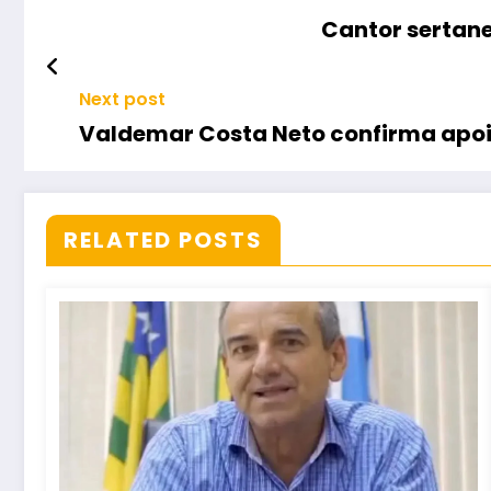
Cantor sertane
Next post
Valdemar Costa Neto confirma apoio
RELATED POSTS