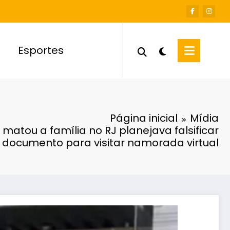
Esportes
Página inicial
Mídia
matou a família no RJ planejava falsificar
documento para visitar namorada virtual