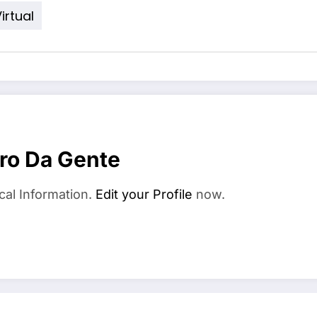
irtual
ro Da Gente
cal Information.
Edit your Profile
now.