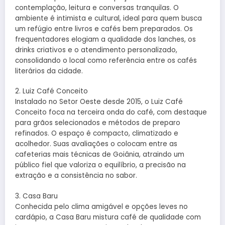
contemplação, leitura e conversas tranquilas. O
ambiente é intimista e cultural, ideal para quem busca
um refúgio entre livros e cafés bem preparados. Os
frequentadores elogiam a qualidade dos lanches, os
drinks criativos e o atendimento personalizado,
consolidando o local como referência entre os cafés
literários da cidade.
2. Luiz Café Conceito
Instalado no Setor Oeste desde 2015, o Luiz Café
Conceito foca na terceira onda do café, com destaque
para grãos selecionados e métodos de preparo
refinados. O espaço é compacto, climatizado e
acolhedor. Suas avaliações o colocam entre as
cafeterias mais técnicas de Goiânia, atraindo um
público fiel que valoriza o equilíbrio, a precisão na
extração e a consistência no sabor.
3. Casa Baru
Conhecida pelo clima amigável e opções leves no
cardápio, a Casa Baru mistura café de qualidade com