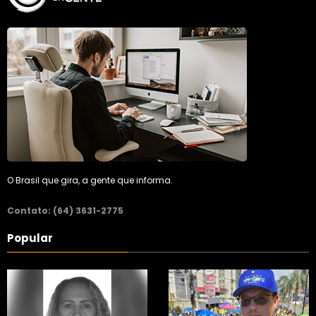
O Brasil que gira, a gente que informa.
Contato: (64) 3631-2775
Popular