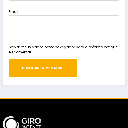
Email
Salvar meus dados neste navegador para a próxima vez que
eu comentar.