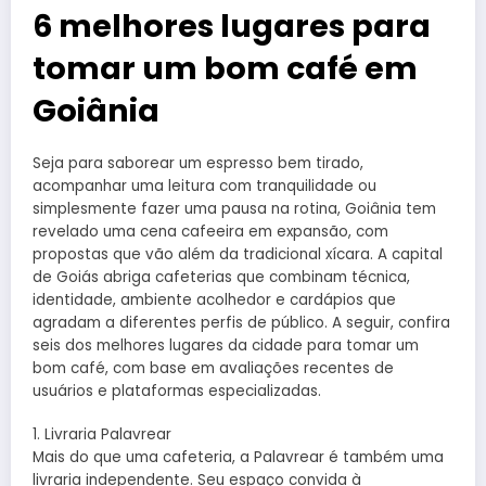
6 melhores lugares para
tomar um bom café em
Goiânia
Seja para saborear um espresso bem tirado,
acompanhar uma leitura com tranquilidade ou
simplesmente fazer uma pausa na rotina, Goiânia tem
revelado uma cena cafeeira em expansão, com
propostas que vão além da tradicional xícara. A capital
de Goiás abriga cafeterias que combinam técnica,
identidade, ambiente acolhedor e cardápios que
agradam a diferentes perfis de público. A seguir, confira
seis dos melhores lugares da cidade para tomar um
bom café, com base em avaliações recentes de
usuários e plataformas especializadas.
1. Livraria Palavrear
Mais do que uma cafeteria, a Palavrear é também uma
livraria independente. Seu espaço convida à