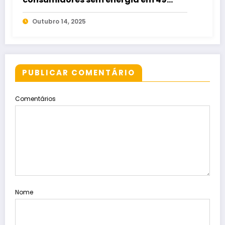
municípios de Goiás
Outubro 14, 2025
PUBLICAR COMENTÁRIO
Comentários
Nome