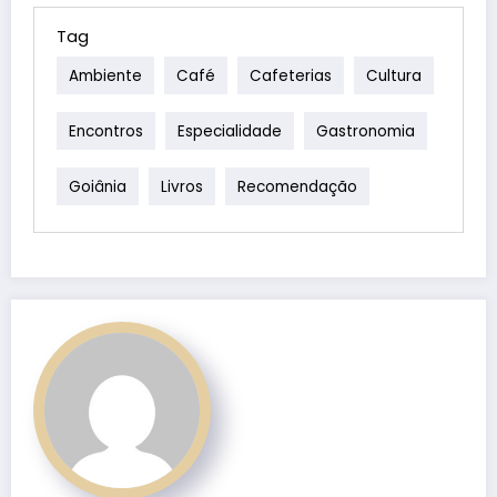
Tag
Ambiente
Café
Cafeterias
Cultura
Encontros
Especialidade
Gastronomia
Goiânia
Livros
Recomendação