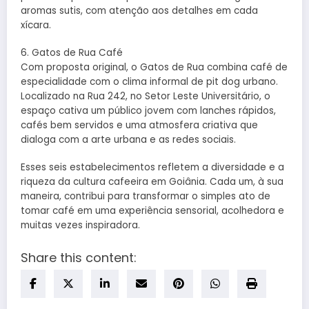
aromas sutis, com atenção aos detalhes em cada
xícara.
6. Gatos de Rua Café
Com proposta original, o Gatos de Rua combina café de
especialidade com o clima informal de pit dog urbano.
Localizado na Rua 242, no Setor Leste Universitário, o
espaço cativa um público jovem com lanches rápidos,
cafés bem servidos e uma atmosfera criativa que
dialoga com a arte urbana e as redes sociais.
Esses seis estabelecimentos refletem a diversidade e a
riqueza da cultura cafeeira em Goiânia. Cada um, à sua
maneira, contribui para transformar o simples ato de
tomar café em uma experiência sensorial, acolhedora e
muitas vezes inspiradora.
Share this content: